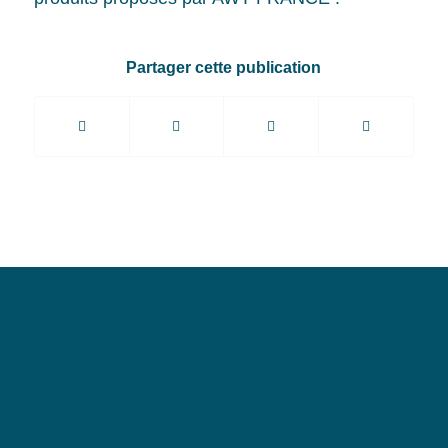
Partager cette publication