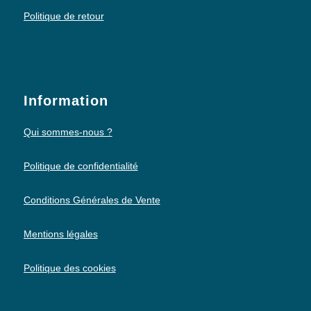
Politique de retour
Information
Qui sommes-nous ?
Politique de confidentialité
Conditions Générales de Vente
Mentions légales
Politique des cookies