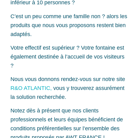
inférieur à 10 personnes ?
C’est un peu comme une famille non ? alors les
produits que nous vous proposons restent bien
adaptés.
Votre effectif est supérieur ? Votre fontaine est
également destinée à l’accueil de vos visiteurs
?
Nous vous donnons rendez-vous sur notre site
R&O ATLANTIC,
vous y trouverez assurément
la solution recherchée.
Notez dès à présent que nos clients
professionnels et leurs équipes bénéficient de
conditions préférentielles sur l’ensemble des
produits proposés par AWT FRANCE !