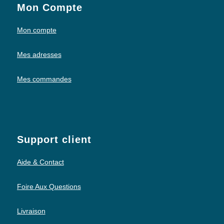
Mon Compte
Mon compte
Mes adresses
Mes commandes
Support client
Aide & Contact
Foire Aux Questions
Livraison