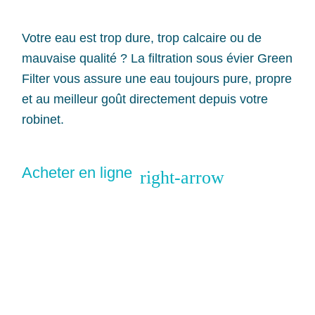
Votre eau est trop dure, trop calcaire ou de
mauvaise qualité ? La filtration sous évier Green
Filter vous assure une eau toujours pure, propre
et au meilleur goût directement depuis votre
robinet.
Acheter en ligne