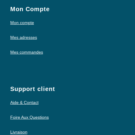
Mon Compte
Mon compte
Mes adresses
Mes commandes
Support client
Aide & Contact
Foire Aux Questions
Livraison