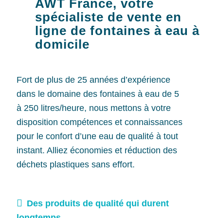
AWT France, votre
spécialiste de vente en
ligne de fontaines à eau à
domicile
Fort de plus de 25 années d’expérience
dans le domaine des fontaines à eau de 5
à 250 litres/heure, nous mettons à votre
disposition compétences et connaissances
pour le confort d’une eau de qualité à tout
instant. Alliez économies et réduction des
déchets plastiques sans effort.
Des produits de qualité qui durent
longtemps