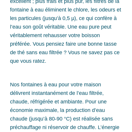
excellent ; plus frais et plus pur, les filtres de la
fontaine à eau éliminent le chlore, les odeurs et
les particules (jusqu’à 0,5 µ), ce qui confère à
l’eau son goût véritable. Une eau pure peut
véritablement rehausser votre boisson
préférée. Vous pensiez faire une bonne tasse
de thé sans eau filtrée ? Vous ne savez pas ce
que vous ratez.
Nos fontaines à eau pour votre maison
délivrent instantanément de l’eau filtrée,
chaude, réfrigérée et ambiante. Pour une
économie maximale, la production d’eau
chaude (jusqu’à 80-90 °C) est réalisée sans
préchauffage ni réservoir de chauffe. L’énergie