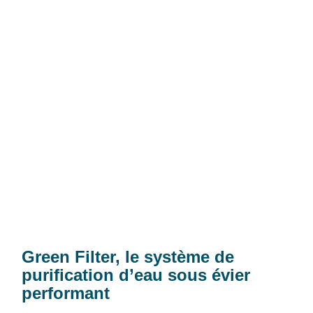
Green Filter, le système de
purification d’eau sous évier
performant