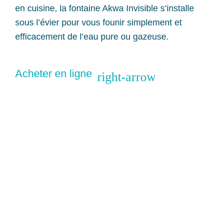
en cuisine, la fontaine Akwa Invisible s’installe
sous l’évier pour vous founir simplement et
efficacement de l’eau pure ou gazeuse.
Acheter en ligne