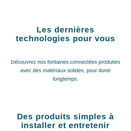
Les dernières
technologies pour vous
Découvrez nos fontaines connectées produites
avec des matériaux solides, pour durer
longtemps.
Des produits simples à
installer et entretenir