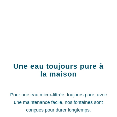
Une eau toujours pure à
la maison
Pour une eau micro-filtrée, toujours pure, avec
une maintenance facile, nos fontaines sont
conçues pour durer longtemps.