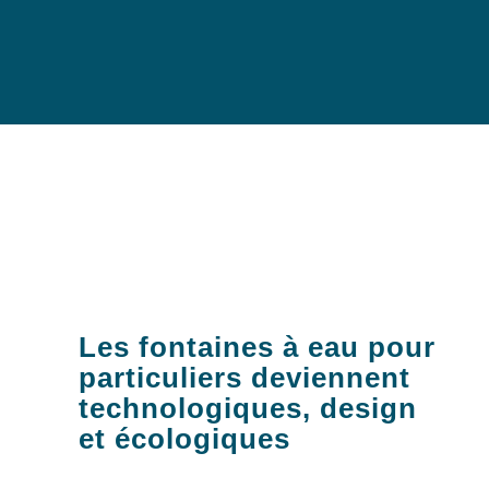
Les fontaines à eau pour
particuliers deviennent
technologiques, design
et écologiques