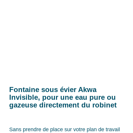
Fontaine sous évier Akwa
Invisible, pour une eau pure ou
gazeuse directement du robinet
Sans prendre de place sur votre plan de travail