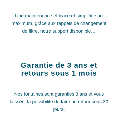
Une maintenance efficace et simplifiée au
maximum, grâce aux rappels de changement
de filtre, notre support disponible…
Garantie de 3 ans et
retours sous 1 mois
Nos fontaines sont garanties 3 ans et vous
laissent la possibilité de faire un retour sous 30
jours.