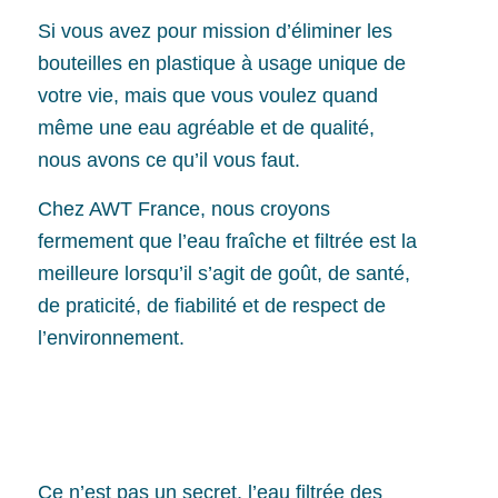
Si vous avez pour mission d’éliminer les
bouteilles en plastique à usage unique de
votre vie, mais que vous voulez quand
même une eau agréable et de qualité,
nous avons ce qu’il vous faut.
Chez AWT France, nous croyons
fermement que l’eau fraîche et filtrée est la
meilleure lorsqu’il s’agit de goût, de santé,
de praticité, de fiabilité et de respect de
l’environnement.
Ce n’est pas un secret, l’eau filtrée des