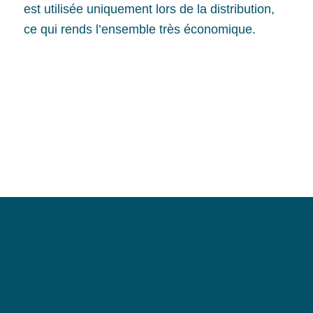
est utilisée uniquement lors de la distribution,
ce qui rends l’ensemble très économique.