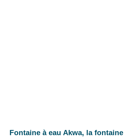
Fontaine à eau Akwa, la fontaine