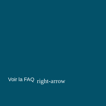
Voir la FAQ