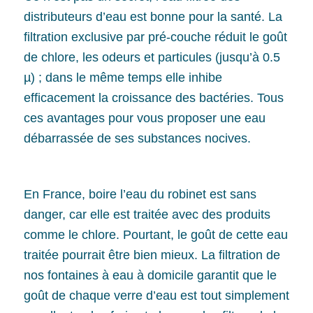
distributeurs d’eau est bonne pour la santé.
La
filtration exclusive par pré-couche réduit le
goût
de chlore, les odeurs
et particules (jusqu’à 0.5
µ) ; dans le même temps elle inhibe
efficacement la croissance des bactéries.
Tous
ces avantages pour vous proposer une eau
débarrassée de ses substances nocives.
En France, boire l’eau du robinet est sans
danger, car elle est traitée avec des produits
comme le chlore. Pourtant, le goût de cette eau
traitée pourrait être bien mieux. La filtration de
nos fontaines à eau à domicile garantit que le
goût de chaque verre d’eau est tout simplement