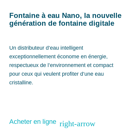
Fontaine à eau Nano, la nouvelle
génération de fontaine digitale
Un distributeur d’eau intelligent
exceptionnellement économe en énergie,
respectueux de l’environnement et compact
pour ceux qui veulent profiter d’une eau
cristalline.
Acheter en ligne