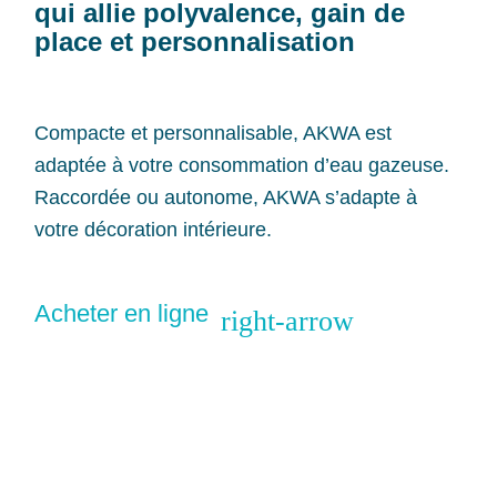
qui allie polyvalence, gain de
place et personnalisation
Compacte et personnalisable, AKWA est
adaptée à votre consommation d’eau gazeuse.
Raccordée ou autonome, AKWA s’adapte à
votre décoration intérieure.
Acheter en ligne