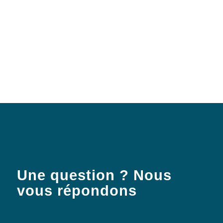
Une question ? Nous
vous répondons