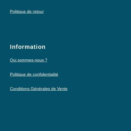
Politique de retour
Information
Qui sommes-nous ?
Politique de confidentialité
Conditions Générales de Vente
Mentions légales
Politique des cookies