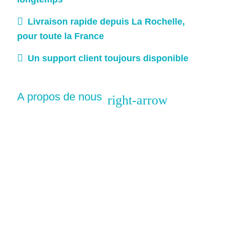
Livraison rapide depuis La Rochelle,
pour toute la France
Un support client toujours disponible
A propos de nous