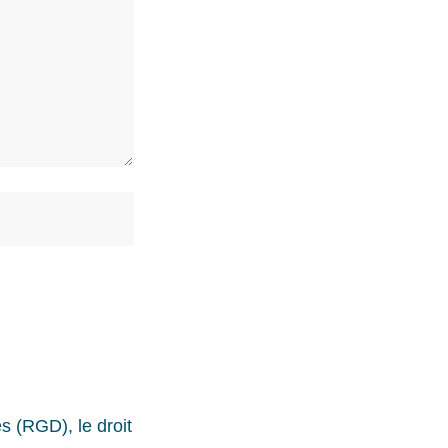
s (RGD), le droit