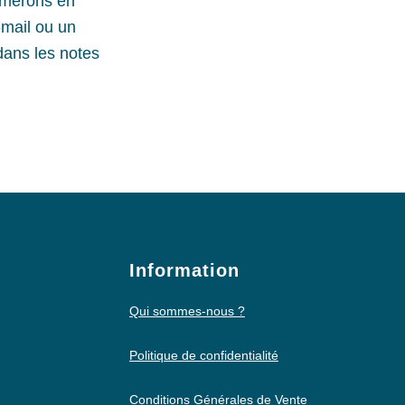
rmerons en
-mail ou un
dans les notes
Information
Qui sommes-nous ?
Politique de confidentialité
Conditions Générales de Vente