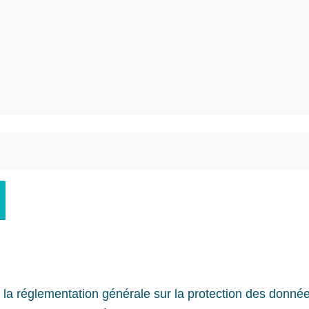
a réglementation générale sur la protection des donnée