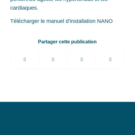
cardiaques.
Télécharger le manuel d’installation NANO
Partager cette publication