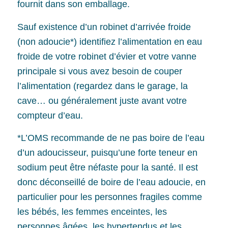
fournit dans son emballage.
Sauf existence d’un robinet d’arrivée froide
(non adoucie*) identifiez l’alimentation en eau
froide de votre robinet d’évier et votre vanne
principale si vous avez besoin de couper
l’alimentation (regardez dans le garage, la
cave… ou généralement juste avant votre
compteur d’eau.
*L’OMS recommande de ne pas boire de l’eau
d’un adoucisseur, puisqu’une forte teneur en
sodium peut être néfaste pour la santé. Il est
donc déconseillé de boire de l’eau adoucie, en
particulier pour les personnes fragiles comme
les bébés, les femmes enceintes, les
personnes âgées, les hypertendus et les