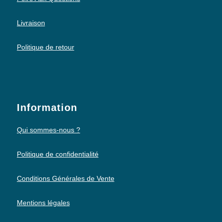
Livraison
Politique de retour
Information
Qui sommes-nous ?
Politique de confidentialité
Conditions Générales de Vente
Mentions légales