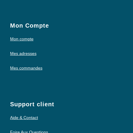
Mon Compte
Mon compte
Mes adresses
Mes commandes
Support client
Aide & Contact
Foire Aux Questions