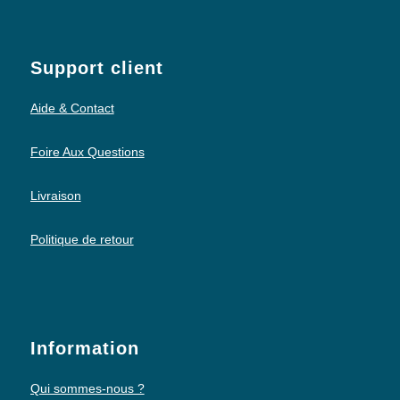
Support client
Aide & Contact
Foire Aux Questions
Livraison
Politique de retour
Information
Qui sommes-nous ?