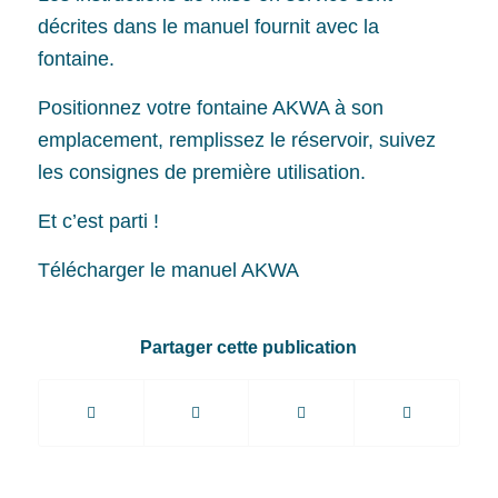
décrites dans le manuel fournit avec la
fontaine.
Positionnez votre fontaine AKWA à son
emplacement, remplissez le réservoir, suivez
les consignes de première utilisation.
Et c’est parti !
Télécharger le manuel AKWA
Partager cette publication