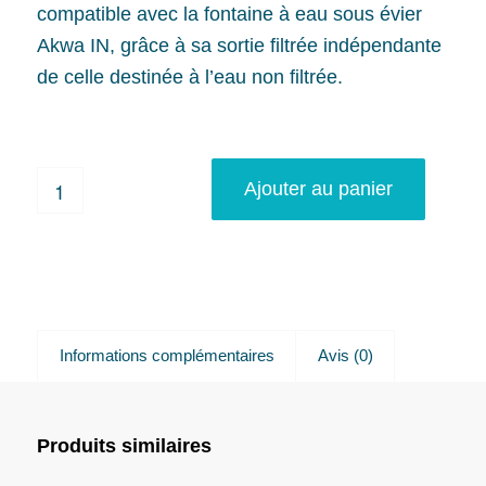
compatible avec la fontaine à eau sous évier
Akwa IN, grâce à sa sortie filtrée indépendante
de celle destinée à l’eau non filtrée.
Ajouter au panier
Informations complémentaires
Avis (0)
Produits similaires