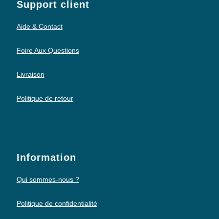
Support client
Aide & Contact
Foire Aux Questions
Livraison
Politique de retour
Information
Qui sommes-nous ?
Politique de confidentialité