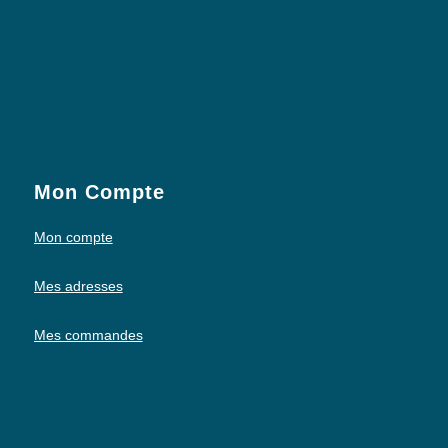
Mon Compte
Mon compte
Mes adresses
Mes commandes