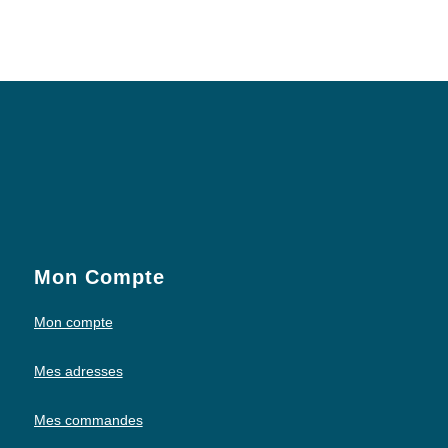
Mon Compte
Mon compte
Mes adresses
Mes commandes