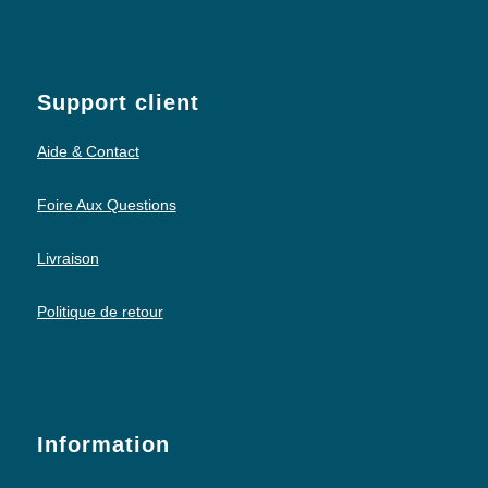
Support client
Aide & Contact
Foire Aux Questions
Livraison
Politique de retour
Information