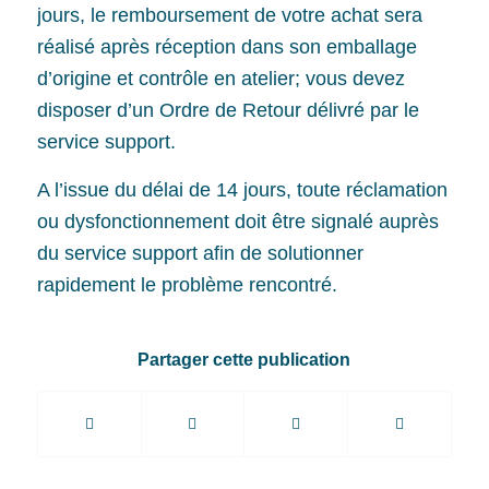
jours, le remboursement de votre achat sera
réalisé après réception dans son emballage
d’origine et contrôle en atelier; vous devez
disposer d’un Ordre de Retour délivré par le
service support.
A l’issue du délai de 14 jours, toute réclamation
ou dysfonctionnement doit être signalé auprès
du service support afin de solutionner
rapidement le problème rencontré.
Partager cette publication